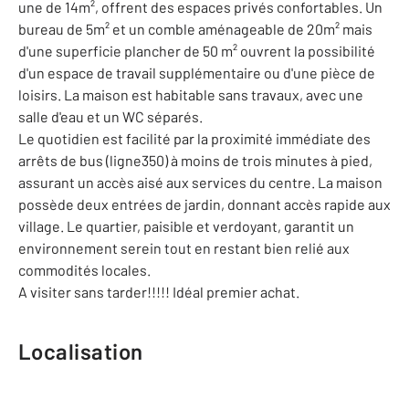
une de 14m², offrent des espaces privés confortables. Un
bureau de 5m² et un comble aménageable de 20m² mais
d'une superficie plancher de 50 m² ouvrent la possibilité
d'un espace de travail supplémentaire ou d'une pièce de
loisirs. La maison est habitable sans travaux, avec une
salle d'eau et un WC séparés.
Le quotidien est facilité par la proximité immédiate des
arrêts de bus (ligne350) à moins de trois minutes à pied,
assurant un accès aisé aux services du centre. La maison
possède deux entrées de jardin, donnant accès rapide aux
village. Le quartier, paisible et verdoyant, garantit un
environnement serein tout en restant bien relié aux
commodités locales.
A visiter sans tarder!!!!! Idéal premier achat.
Localisation