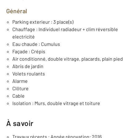
Général
Parking exterieur : 3 place(s)
Chauffage : Individuel radiadeur + clim réversible
electricité
Eau chaude : Cumulus
Façade : Crépis
Air conditionné, double vitrage, placards, plain pied
Abris de jardin
Volets roulants
Alarme
Clôture
Cable
Isolation : Murs, double vitrage et toiture
À savoir
Travaux récents : Année rénovation: 2016