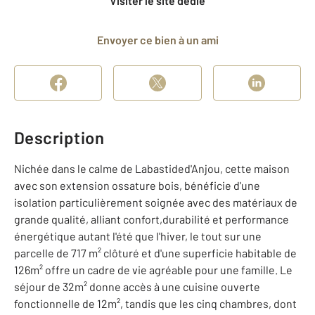
Visiter le site dédié
Envoyer ce bien à un ami
Description
Nichée dans le calme de Labastided'Anjou, cette maison
avec son extension ossature bois, bénéficie d'une
isolation particulièrement soignée avec des matériaux de
grande qualité, alliant confort,durabilité et performance
énergétique autant l'été que l'hiver, le tout sur une
parcelle de 717 m² clôturé et d'une superficie habitable de
126m² offre un cadre de vie agréable pour une famille. Le
séjour de 32m² donne accès à une cuisine ouverte
fonctionnelle de 12m², tandis que les cinq chambres, dont