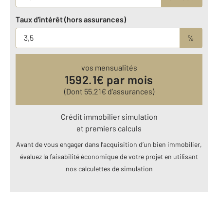
Taux d'intérêt (hors assurances)
%
vos mensualités
1592.1
€ par mois
(Dont
55.21
€ d’assurances)
Crédit immobilier simulation
et premiers calculs
Avant de vous engager dans l’acquisition d’un bien immobilier,
évaluez la faisabilité économique de votre projet en utilisant
nos calculettes de simulation