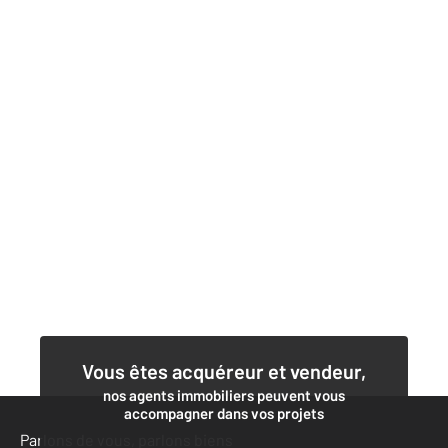
Vous êtes acquéreur et vendeur,
nos agents immobiliers peuvent vous
accompagner dans vos projets
Parlons de vous, parlons biens